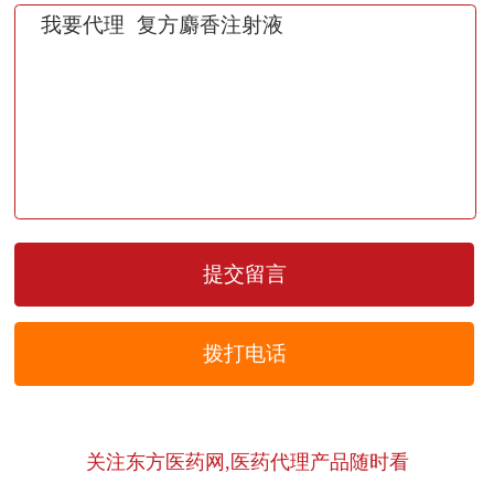
拨打电话
关注东方医药网,医药代理产品随时看