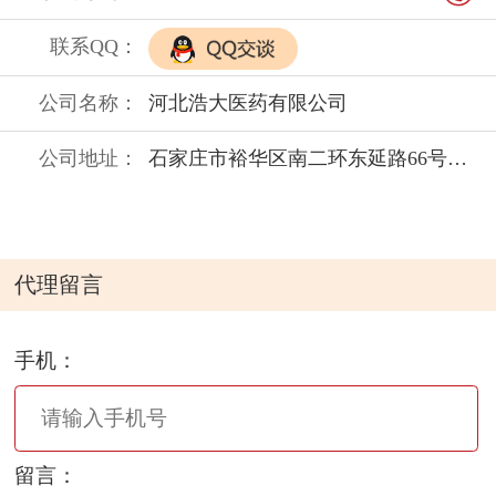
联系QQ：
公司名称：
河北浩大医药有限公司
公司地址：
石家庄市裕华区南二环东延路66号（西仰陵村南）
代理留言
手机：
留言：