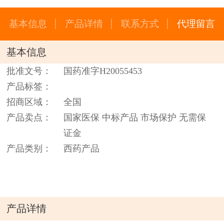
基本信息
产品详情
联系方式
代理留言
基本信息
批准文号：
国药准字H20055453
产品标签：
招商区域：
全国
产品卖点：
国家医保 中标产品 市场保护 无需保
证金
产品类别：
西药产品
产品详情