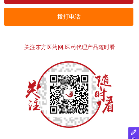
拨打电话
关注东方医药网,医药代理产品随时看