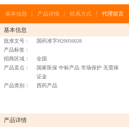
基本信息
产品详情
联系方式
代理留言
基本信息
批准文号：
国药准字H20056028
产品标签：
招商区域：
全国
产品卖点：
国家医保 中标产品 市场保护 无需保
证金
产品类别：
西药产品
产品详情